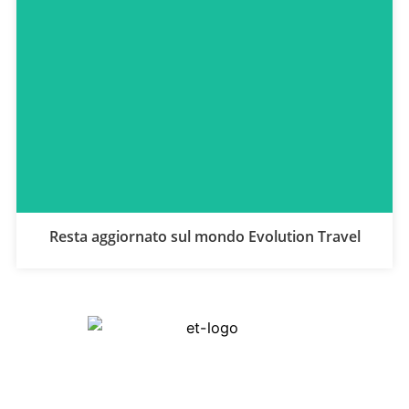
Resta aggiornato sul mondo Evolution Travel