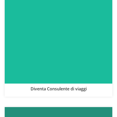
Diventa Consulente di viaggi