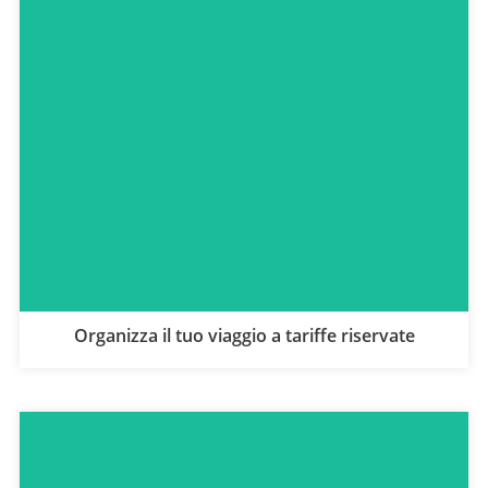
Organizza il tuo viaggio a tariffe riservate