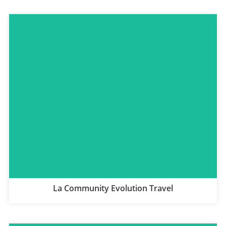
La Community Evolution Travel