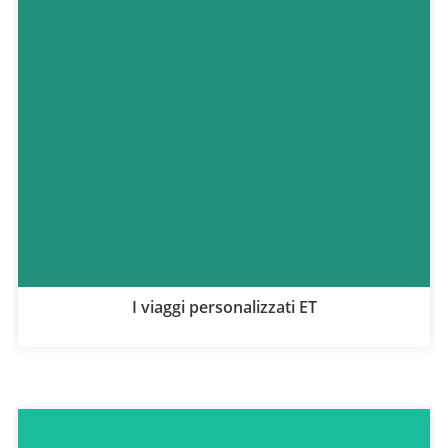
I viaggi personalizzati ET