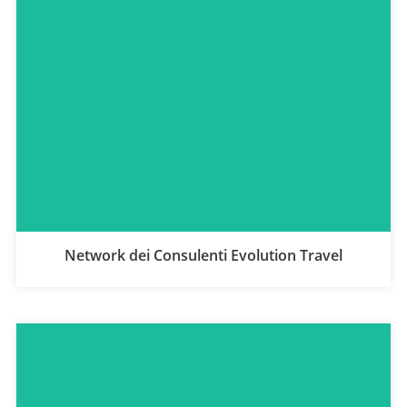
Network dei Consulenti Evolution Travel