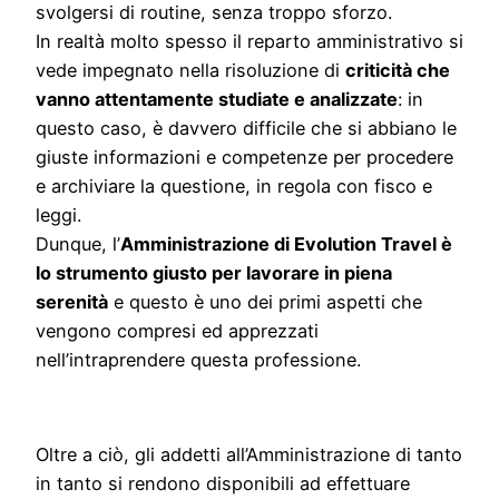
svolgersi di routine, senza troppo sforzo.
In realtà molto spesso il reparto amministrativo si
vede impegnato nella risoluzione di
criticità che
vanno attentamente studiate e analizzate
: in
questo caso, è davvero difficile che si abbiano le
giuste informazioni e competenze per procedere
e archiviare la questione, in regola con fisco e
leggi.
Dunque, l’
Amministrazione di Evolution Travel è
lo strumento giusto per lavorare in piena
serenità
e questo è uno dei primi aspetti che
vengono compresi ed apprezzati
nell’intraprendere questa professione.
Oltre a ciò, gli addetti all’Amministrazione di tanto
in tanto si rendono disponibili ad effettuare