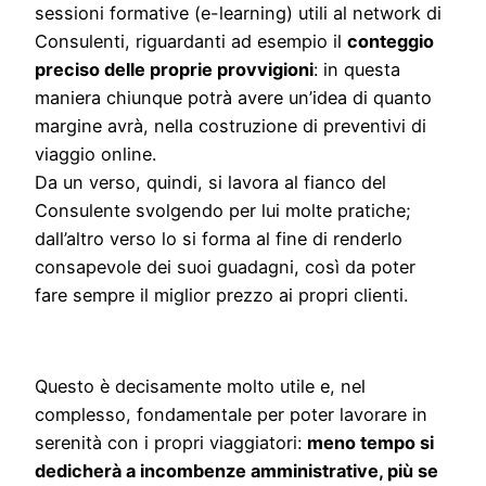
sessioni formative (e-learning) utili al network di
Consulenti, riguardanti ad esempio il
conteggio
preciso delle proprie provvigioni
: in questa
maniera chiunque potrà avere un’idea di quanto
margine avrà, nella costruzione di preventivi di
viaggio online.
Da un verso, quindi, si lavora al fianco del
Consulente svolgendo per lui molte pratiche;
dall’altro verso lo si forma al fine di renderlo
consapevole dei suoi guadagni, così da poter
fare sempre il miglior prezzo ai propri clienti.
Questo è decisamente molto utile e, nel
complesso, fondamentale per poter lavorare in
serenità con i propri viaggiatori:
meno tempo si
dedicherà a incombenze amministrative, più se