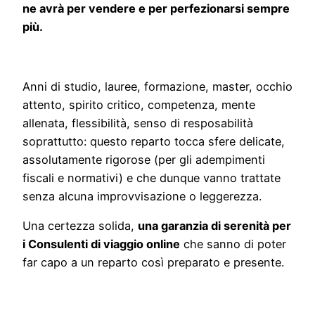
ne avrà per vendere e per perfezionarsi sempre
più.
Anni di studio, lauree, formazione, master, occhio
attento, spirito critico, competenza, mente
allenata, flessibilità, senso di resposabilità
soprattutto: questo reparto tocca sfere delicate,
assolutamente rigorose (per gli adempimenti
fiscali e normativi) e che dunque vanno trattate
senza alcuna improvvisazione o leggerezza.
Una certezza solida,
una garanzia di serenità per
i Consulenti di viaggio online
che sanno di poter
far capo a un reparto così preparato e presente.