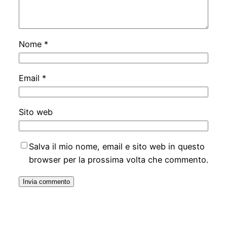
Nome
*
Email
*
Sito web
Salva il mio nome, email e sito web in questo
browser per la prossima volta che commento.