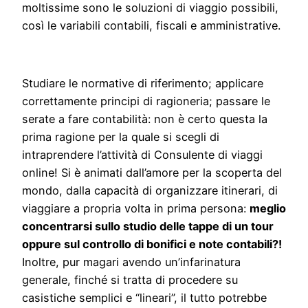
moltissime sono le soluzioni di viaggio possibili,
così le variabili contabili, fiscali e amministrative.
Studiare le normative di riferimento; applicare
correttamente principi di ragioneria; passare le
serate a fare contabilità: non è certo questa la
prima ragione per la quale si scegli di
intraprendere l’attività di Consulente di viaggi
online! Si è animati dall’amore per la scoperta del
mondo, dalla capacità di organizzare itinerari, di
viaggiare a propria volta in prima persona:
meglio
concentrarsi sullo studio delle tappe di un tour
oppure sul controllo di bonifici e note contabili?!
Inoltre, pur magari avendo un’infarinatura
generale, finché si tratta di procedere su
casistiche semplici e “lineari”, il tutto potrebbe