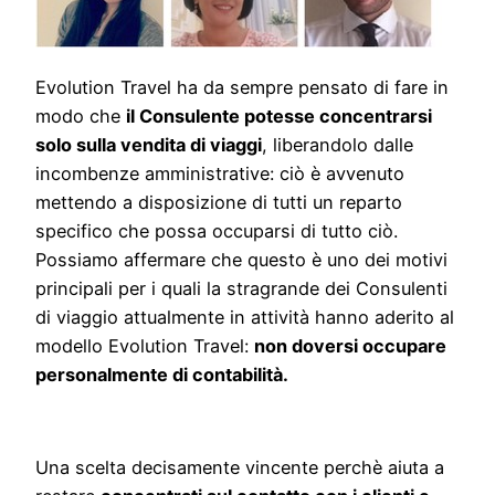
Evolution Travel ha da sempre pensato di fare in
modo che
il Consulente potesse concentrarsi
solo sulla vendita di viaggi
, liberandolo dalle
incombenze amministrative: ciò è avvenuto
mettendo a disposizione di tutti un reparto
specifico che possa occuparsi di tutto ciò.
Possiamo affermare che questo è uno dei motivi
principali per i quali la stragrande dei Consulenti
di viaggio attualmente in attività hanno aderito al
modello Evolution Travel:
non doversi occupare
personalmente di contabilità.
Una scelta decisamente vincente perchè aiuta a