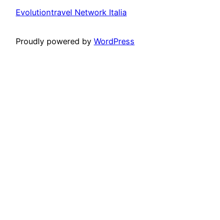
Evolutiontravel Network Italia
Proudly powered by
WordPress