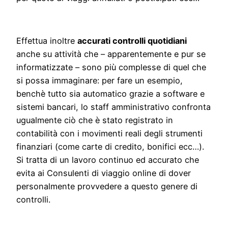
Effettua inoltre
accurati controlli quotidiani
anche su attività che – apparentemente e pur se
informatizzate – sono più complesse di quel che
si possa immaginare: per fare un esempio,
benchè tutto sia automatico grazie a software e
sistemi bancari, lo staff amministrativo confronta
ugualmente ciò che è stato registrato in
contabilità con i movimenti reali degli strumenti
finanziari (come carte di credito, bonifici ecc…).
Si tratta di un lavoro continuo ed accurato che
evita ai Consulenti di viaggio online di dover
personalmente provvedere a questo genere di
controlli.