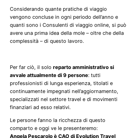
Considerando quante pratiche di viaggio
vengono concluse in ogni periodo dell’anno e
quanti sono i Consulenti di viaggio online, si può
avere una prima idea della mole – oltre che della
complessità – di questo lavoro.
Per far ciò, il solo
reparto amministrativo si
avvale attualmente di 9 persone
: tutti
professionisti di lunga esperienza, titolati e
continuamente impegnati nell’aggiornamento,
specializzati nel settore travel e di movimenti
finanziari ad esso relativi.
Le persone fanno la ricchezza di questo
comparto e oggi ve le presenteremo:
Angela Pescarolo è CAO di Evolution Travel