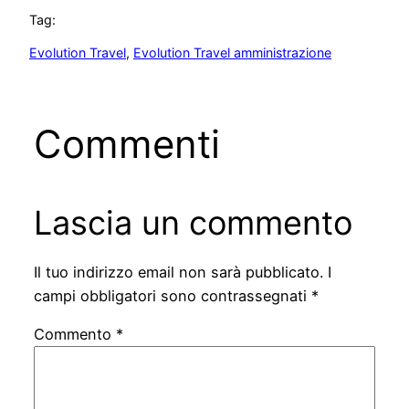
Tag:
Evolution Travel
, 
Evolution Travel amministrazione
Commenti
Lascia un commento
Il tuo indirizzo email non sarà pubblicato.
I
campi obbligatori sono contrassegnati
*
Commento
*