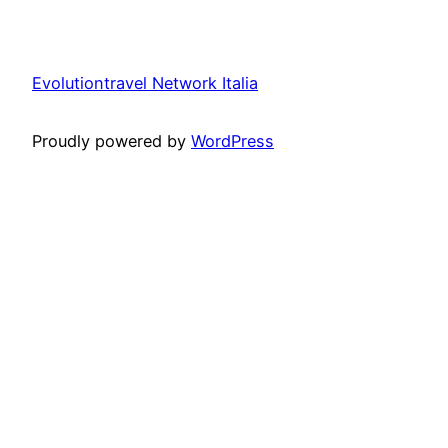
Evolutiontravel Network Italia
Proudly powered by
WordPress