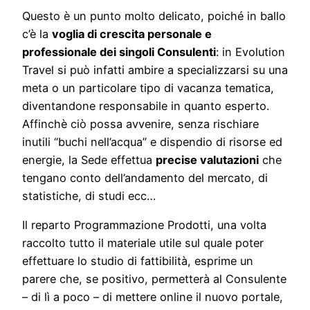
Questo è un punto molto delicato, poiché in ballo
c’è la
voglia di crescita personale e
professionale dei singoli Consulenti
: in Evolution
Travel si può infatti ambire a specializzarsi su una
meta o un particolare tipo di vacanza tematica,
diventandone responsabile in quanto esperto.
Affinchè ciò possa avvenire, senza rischiare
inutili “buchi nell’acqua” e dispendio di risorse ed
energie, la Sede effettua
precise valutazioni
che
tengano conto dell’andamento del mercato, di
statistiche, di studi ecc…
Il reparto Programmazione Prodotti, una volta
raccolto tutto il materiale utile sul quale poter
effettuare lo studio di fattibilità, esprime un
parere che, se positivo, permetterà al Consulente
– di lì a poco – di mettere online il nuovo portale,