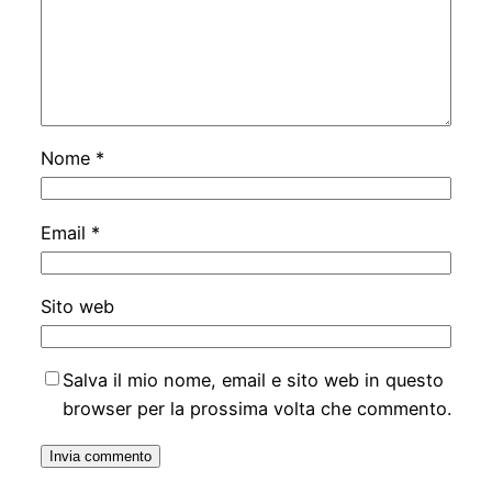
Nome
*
Email
*
Sito web
Salva il mio nome, email e sito web in questo
browser per la prossima volta che commento.