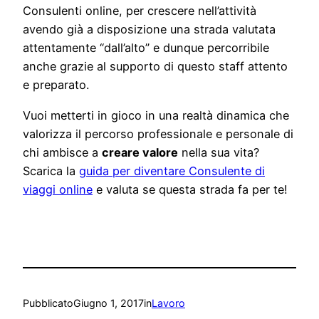
Consulenti online, per crescere nell’attività
avendo già a disposizione una strada valutata
attentamente “dall’alto” e dunque percorribile
anche grazie al supporto di questo staff attento
e preparato.
Vuoi metterti in gioco in una realtà dinamica che
valorizza il percorso professionale e personale di
chi ambisce a
creare valore
nella sua vita?
Scarica la
guida per diventare Consulente di
viaggi online
e valuta se questa strada fa per te!
Pubblicato
Giugno 1, 2017
in
Lavoro