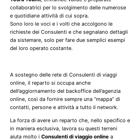
collaboratrici per lo svolgimento delle numerose
e quotidiane attività di cui sopra.
Sono loro le voci e i volti che accolgono le
richieste dei Consulenti e che segnalano dettagli
da sistemare, solo per fare due semplici esempi
del loro operato costante.
A sostegno delle rete di Consulenti di viaggi
online, il reparto si occupa anche
dell’aggiornamento del backoffice dell’agenzia
online, così da fornire sempre una “mappa” di
contatti, persone e attività a tutto il network.
La forza di avere un reparto che, nello specifico e
in maniera esclusiva, lavora su questi terreni
aiuta molto i
Consulenti di viaggio online
a