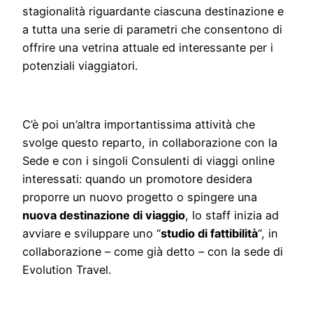
stagionalità riguardante ciascuna destinazione e
a tutta una serie di parametri che consentono di
offrire una vetrina attuale ed interessante per i
potenziali viaggiatori.
C’è poi un’altra importantissima attività che
svolge questo reparto, in collaborazione con la
Sede e con i singoli Consulenti di viaggi online
interessati: quando un promotore desidera
proporre un nuovo progetto o spingere una
nuova destinazione di viaggio
, lo staff inizia ad
avviare e sviluppare uno “
studio di fattibilità
“, in
collaborazione – come già detto – con la sede di
Evolution Travel.