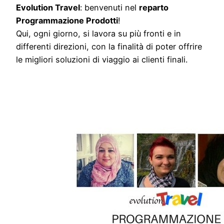
Evolution Travel
: benvenuti nel
reparto
Programmazione Prodotti
!
Qui, ogni giorno, si lavora su più fronti e in
differenti direzioni, con la finalità di poter offrire
le migliori soluzioni di viaggio ai clienti finali.