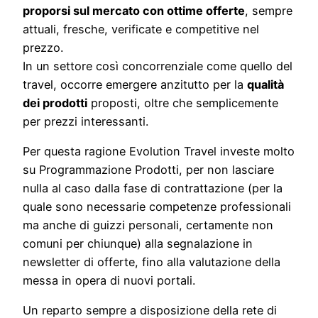
proporsi sul mercato con ottime offerte
, sempre
attuali, fresche, verificate e competitive nel
prezzo.
In un settore così concorrenziale come quello del
travel, occorre emergere anzitutto per la
qualità
dei prodotti
proposti, oltre che semplicemente
per prezzi interessanti.
Per questa ragione Evolution Travel investe molto
su Programmazione Prodotti, per non lasciare
nulla al caso dalla fase di contrattazione (per la
quale sono necessarie competenze professionali
ma anche di guizzi personali, certamente non
comuni per chiunque) alla segnalazione in
newsletter di offerte, fino alla valutazione della
messa in opera di nuovi portali.
Un reparto sempre a disposizione della rete di