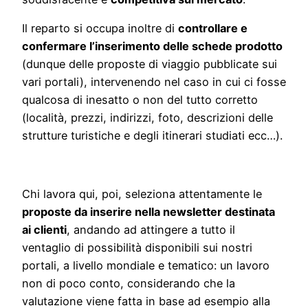
Il reparto si occupa inoltre di
controllare e
confermare l’inserimento delle schede prodotto
(dunque delle proposte di viaggio pubblicate sui
vari portali), intervenendo nel caso in cui ci fosse
qualcosa di inesatto o non del tutto corretto
(località, prezzi, indirizzi, foto, descrizioni delle
strutture turistiche e degli itinerari studiati ecc…).
Chi lavora qui, poi, seleziona attentamente le
proposte da inserire nella newsletter destinata
ai clienti
, andando ad attingere a tutto il
ventaglio di possibilità disponibili sui nostri
portali, a livello mondiale e tematico: un lavoro
non di poco conto, considerando che la
valutazione viene fatta in base ad esempio alla