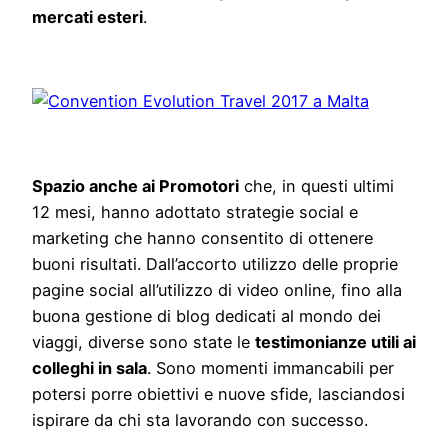
mercati esteri
.
Spazio anche ai Promotori
che, in questi ultimi
12 mesi, hanno adottato strategie social e
marketing che hanno consentito di ottenere
buoni risultati. Dall’accorto utilizzo delle proprie
pagine social all’utilizzo di video online, fino alla
buona gestione di blog dedicati al mondo dei
viaggi, diverse sono state le
testimonianze utili ai
colleghi in sala
. Sono momenti immancabili per
potersi porre obiettivi e nuove sfide, lasciandosi
ispirare da chi sta lavorando con successo.