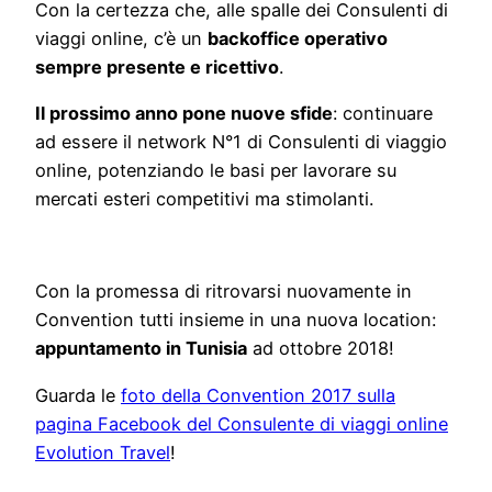
Con la certezza che, alle spalle dei Consulenti di
viaggi online, c’è un
backoffice operativo
sempre presente e ricettivo
.
Il prossimo anno pone nuove sfide
: continuare
ad essere il network N°1 di Consulenti di viaggio
online, potenziando le basi per lavorare su
mercati esteri competitivi ma stimolanti.
Con la promessa di ritrovarsi nuovamente in
Convention tutti insieme in una nuova location:
appuntamento in Tunisia
ad ottobre 2018!
Guarda le
foto della Convention 2017 sulla
pagina Facebook del Consulente di viaggi online
Evolution Travel
!