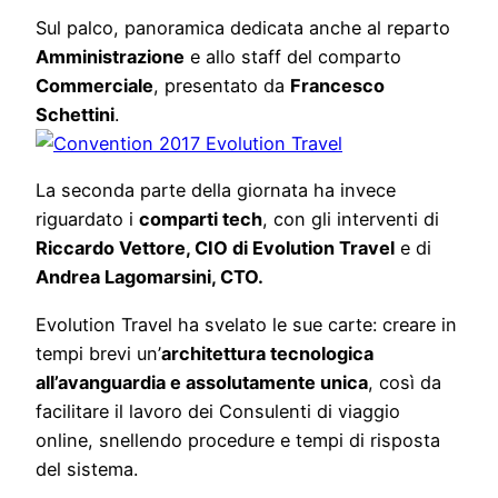
Sul palco, panoramica dedicata anche al reparto
Amministrazione
e allo staff del comparto
Commerciale
, presentato da
Francesco
Schettini
.
La seconda parte della giornata ha invece
riguardato i
comparti tech
, con gli interventi di
Riccardo Vettore, CIO di Evolution Travel
e di
Andrea Lagomarsini, CTO.
Evolution Travel ha svelato le sue carte: creare in
tempi brevi un’
architettura tecnologica
all’avanguardia e assolutamente unica
, così da
facilitare il lavoro dei Consulenti di viaggio
online, snellendo procedure e tempi di risposta
del sistema.