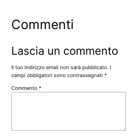
Commenti
Lascia un commento
Il tuo indirizzo email non sarà pubblicato.
I
campi obbligatori sono contrassegnati
*
Commento
*