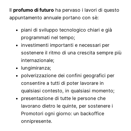
Il
profumo di futuro
ha pervaso i lavori di questo
appuntamento annuale portano con sè:
piani di sviluppo tecnologico chiari e già
programmati nel tempo;
investimenti importanti e necessari per
sostenere il ritmo di una crescita sempre più
internazionale;
lungimiranza;
polverizzazione dei confini geografici per
consentire a tutti di poter lavorare in
qualsiasi contesto, in qualsiasi momento;
presentazione di tutte le persone che
lavorano dietro le quinte, per sostenere i
Promotori ogni giorno: un backoffice
onnipresente.