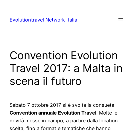
Vai
al
Evolutiontravel Network Italia
contenuto
Convention Evolution
Travel 2017: a Malta in
scena il futuro
Sabato 7 ottobre 2017 si è svolta la consueta
Convention annuale Evolution Travel
. Molte le
novità messe in campo, a partire dalla location
scelta, fino a format e tematiche che hanno