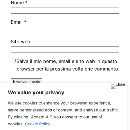
Nome
*
Email
*
Sito web
Salva il mio nome, email e sito web in questo
browser per la prossima volta che commento.
We value your privacy
We use cookies to enhance your browsing experience,
serve personalized ads or content, and analyze our traffic.
Evolutiontravel Network Italia
By clicking "Accept All", you consent to our use of
cookies.
Cookie Policy