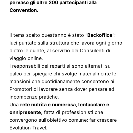
pervaso gli oltre 200 partecipanti alla
Convention.
Il tema scelto quest’anno è stato “
Backoffice
“:
luci puntate sulla struttura che lavora ogni giorno
dietro le quinte, al servizio dei Consulenti di
viaggio online.
I responsabili dei reparti si sono alternati sul
palco per spiegare chi svolge materialmente le
mansioni che quotidianamente consentono ai
Promotori di lavorare senza dover pensare ad
incombenze pratiche.
Una
rete nutrita e numerosa, tentacolare e
onnipresente
, fatta di professionisti che
convergono sull’obiettivo comune: far crescere
Evolution Travel.