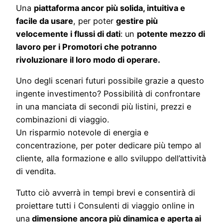
Una
piattaforma ancor più solida, intuitiva e
facile da usare
, per poter
gestire più
velocemente i flussi di dati
: un
potente mezzo di
lavoro per i Promotori che potranno
rivoluzionare il loro modo di operare.
Uno degli scenari futuri possibile grazie a questo
ingente investimento? Possibilità di confrontare
in una manciata di secondi più listini, prezzi e
combinazioni di viaggio.
Un risparmio notevole di energia e
concentrazione, per poter dedicare più tempo al
cliente, alla formazione e allo sviluppo dell’attività
di vendita.
Tutto ciò avverrà in tempi brevi e consentirà di
proiettare tutti i Consulenti di viaggio online in
una
dimensione ancora più dinamica e aperta ai