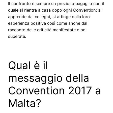
Il confronto è sempre un prezioso bagaglio con il
quale si rientra a casa dopo ogni Convention: si
apprende dai colleghi, si attinge dalla loro
esperienza positiva così come anche dal
racconto delle criticità manifestate e poi
superate.
Qual è il
messaggio della
Convention 2017 a
Malta?