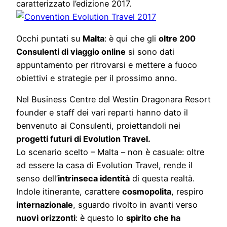
caratterizzato l’edizione 2017.
Occhi puntati su
Malta
: è qui che gli
oltre 200
Consulenti di viaggio online
si sono dati
appuntamento per ritrovarsi e mettere a fuoco
obiettivi e strategie per il prossimo anno.
Nel Business Centre del Westin Dragonara Resort
founder e staff dei vari reparti hanno dato il
benvenuto ai Consulenti, proiettandoli nei
progetti futuri di Evolution Travel.
Lo scenario scelto – Malta – non è casuale: oltre
ad essere la casa di Evolution Travel, rende il
senso dell’
intrinseca identità
di questa realtà.
Indole itinerante, carattere
cosmopolita
, respiro
internazionale
, sguardo rivolto in avanti verso
nuovi orizzonti
: è questo lo
spirito che ha