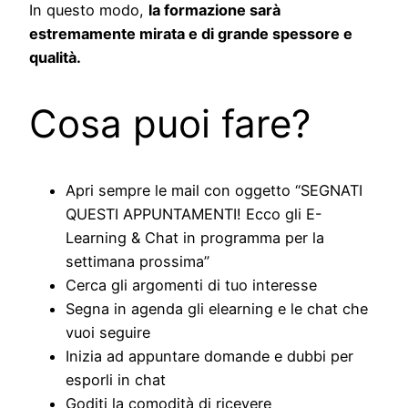
In questo modo,
la formazione sarà
estremamente mirata e di grande spessore e
qualità.
Cosa puoi fare?
Apri sempre le mail con oggetto “SEGNATI
QUESTI APPUNTAMENTI! Ecco gli E-
Learning & Chat in programma per la
settimana prossima”
Cerca gli argomenti di tuo interesse
Segna in agenda gli elearning e le chat che
vuoi seguire
Inizia ad appuntare domande e dubbi per
esporli in chat
Goditi la comodità di ricevere