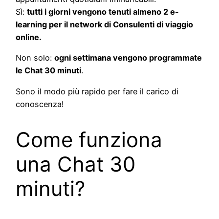
Sì:
tutti i giorni vengono tenuti almeno 2 e-
learning per il network di Consulenti di viaggio
online.
Non solo:
ogni settimana vengono programmate
le Chat 30 minuti
.
Sono il modo più rapido per fare il carico di
conoscenza!
Come funziona
una Chat 30
minuti?