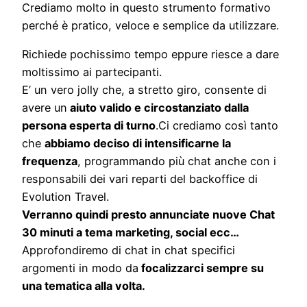
Crediamo molto in questo strumento formativo
perché è pratico, veloce e semplice da utilizzare.
Richiede pochissimo tempo eppure riesce a dare
moltissimo ai partecipanti.
E’ un vero jolly che, a stretto giro, consente di
avere un
aiuto valido e circostanziato dalla
persona esperta di turno
.Ci crediamo così tanto
che
abbiamo deciso di intensificarne la
frequenza
, programmando più chat anche con i
responsabili dei vari reparti del backoffice di
Evolution Travel.
Verranno quindi presto annunciate nuove Chat
30 minuti a tema marketing, social ecc…
Approfondiremo di chat in chat specifici
argomenti in modo da
focalizzarci sempre su
una tematica alla volta.