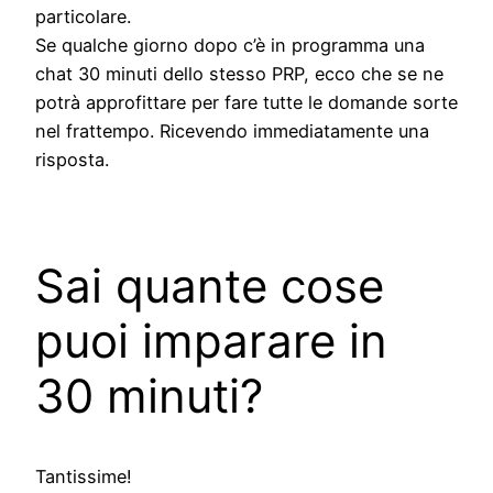
particolare.
Se qualche giorno dopo c’è in programma una
chat 30 minuti dello stesso PRP, ecco che se ne
potrà approfittare per fare tutte le domande sorte
nel frattempo. Ricevendo immediatamente una
risposta.
Sai quante cose
puoi imparare in
30 minuti?
Tantissime!