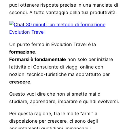
puoi ottenere risposte precise in una manciata di
secondi. A tutto vantaggio della tua produttività.
Un punto fermo in Evolution Travel è la
formazione
.
Formarsi è fondamentale
non solo per iniziare
l’attività di Consulente di viaggi online con
nozioni tecnico-turistiche ma soprattutto per
crescere
.
Questo vuol dire che non si smette mai di
studiare, apprendere, imparare e quindi evolversi.
Per questa ragione, tra le molte “armi” a
disposizione per crescere, ci sono degli
appuntamenti quotidiani immancabili.