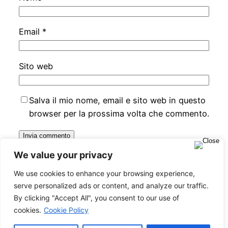
Email
*
Sito web
Salva il mio nome, email e sito web in questo
browser per la prossima volta che commento.
We value your privacy
We use cookies to enhance your browsing experience,
serve personalized ads or content, and analyze our traffic.
Evolutiontravel Network Italia
By clicking "Accept All", you consent to our use of
cookies.
Cookie Policy
Proudly powered by
WordPress