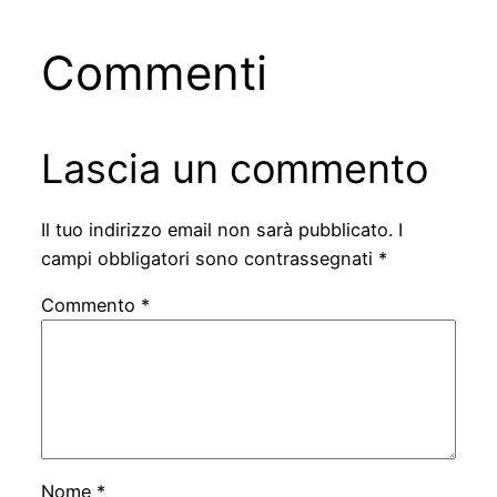
Commenti
Lascia un commento
Il tuo indirizzo email non sarà pubblicato.
I
campi obbligatori sono contrassegnati
*
Commento
*
Nome
*