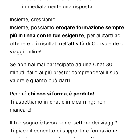
immediatamente una risposta.
Insieme, cresciamo!
Insieme, possiamo
erogare formazione sempre
più in linea con le tue esigenze
, per aiutarti ad
ottenere più risultati nell’attività di Consulente di
viaggi online!
Se non hai mai partecipato ad una Chat 30
minuti, fallo al più presto: comprenderai il suo
valore e quanto può darti.
Perché
chi non si forma, è perduto!
Ti aspettiamo in chat e in elearning: non
mancare!
Il tuo sogno è lavorare nel settore dei viaggi?
Ti piace il concetto di supporto e formazione