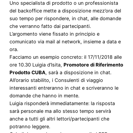
Uno specialista di prodotto o un professionista
del backoffice mette a disposizione mezz’ora del
suo tempo per rispondere, in chat, alle domande
che verranno fatto dai partecipanti.
L’argomento viene fissato in principio e
comunicato via mail al network, insieme a data e
ora.
Facciamo un esempio concreto: il 17/11/2018 alle
ore 10.30 Luigia d’Isita,
Promotore di Riferimento
Prodotto CUBA
, sarà a disposizione in chat.
All’orario stabilito, i Consulenti di viaggio
interessanti entreranno in chat e scriveranno le
domande che hanno in mente.
Luigia risponderà immediatamente: la risposta
sarà personale ma allo stesso tempo servirà
anche a tutti gli altri lettori/partecipanti che
potranno leggere.