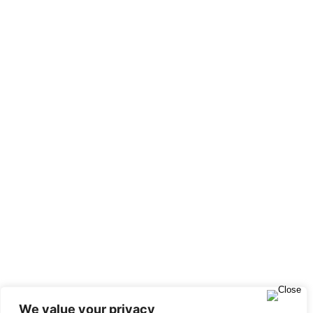
We value your privacy