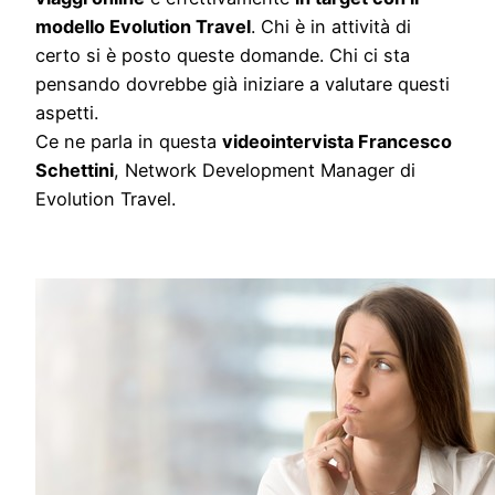
modello Evolution Travel
. Chi è in attività di
certo si è posto queste domande. Chi ci sta
pensando dovrebbe già iniziare a valutare questi
aspetti.
Ce ne parla in questa
videointervista Francesco
Schettini
, Network Development Manager di
Evolution Travel.