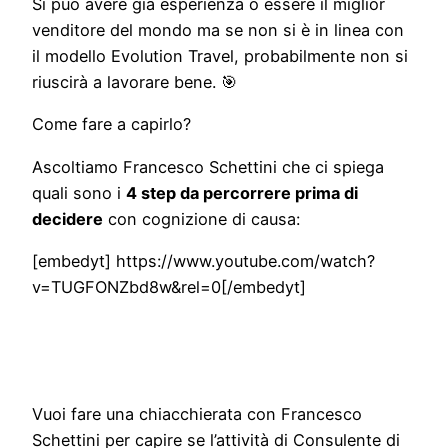
Si può avere già esperienza o essere il miglior
venditore del mondo ma se non si è in linea con
il modello Evolution Travel, probabilmente non si
riuscirà a lavorare bene. 🎯
Come fare a capirlo?
Ascoltiamo Francesco Schettini che ci spiega
quali sono i
4 step da percorrere prima di
decidere
con cognizione di causa:
[embedyt] https://www.youtube.com/watch?
v=TUGFONZbd8w&rel=0[/embedyt]
Vuoi fare una chiacchierata con Francesco
Schettini per capire se l’attività di Consulente di