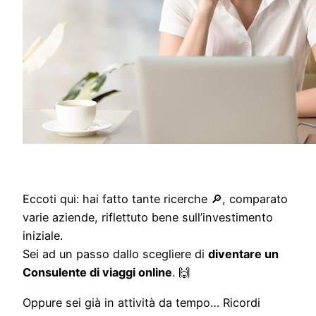
Eccoti qui: hai fatto tante ricerche 🔎, comparato
varie aziende, riflettuto bene sull’investimento
iniziale.
Sei ad un passo dallo scegliere di
diventare un
Consulente di viaggi online
. 🙌
Oppure sei già in attività da tempo… Ricordi