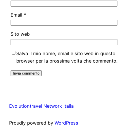
Email
*
Sito web
Salva il mio nome, email e sito web in questo
browser per la prossima volta che commento.
Evolutiontravel Network Italia
Proudly powered by
WordPress