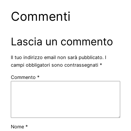
Commenti
Lascia un commento
Il tuo indirizzo email non sarà pubblicato.
I
campi obbligatori sono contrassegnati
*
Commento
*
Nome
*