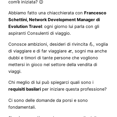
com’è iniziata? 😉
Abbiamo fatto una chiacchierata con
Francesco
Schettini, Network Development Manager di
Evolution Travel
: ogni giorno lui parla con gli
aspiranti Consulenti di viaggio.
Conosce ambizioni, desideri di rivincita 💪, voglia
di viaggiare e di far viaggiare 🛫, sogni ma anche
dubbi e timori di tante persone che vogliono
mettersi in gioco nel settore della vendita di
viaggi.
Chi meglio di lui può spiegarci quali sono i
requisiti basilari
per iniziare questa professione?
Ci sono delle domande da porsi e sono
fondamentali.