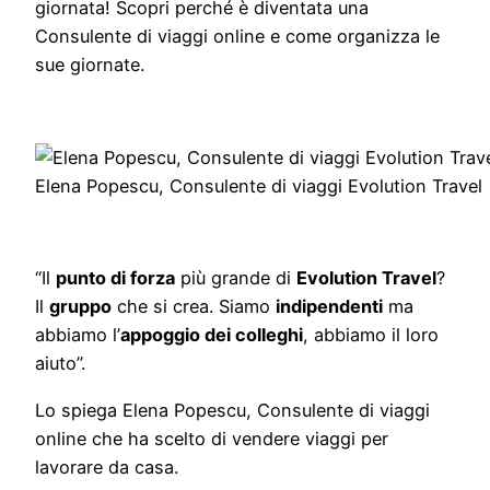
giornata! Scopri perché è diventata una
Consulente di viaggi online e come organizza le
sue giornate.
Elena Popescu, Consulente di viaggi Evolution Travel
“Il
punto di forza
più grande di
Evolution Travel
?
Il
gruppo
che si crea. Siamo
indipendenti
ma
abbiamo l’
appoggio dei colleghi
, abbiamo il loro
aiuto”.
Lo spiega Elena Popescu, Consulente di viaggi
online che ha scelto di vendere viaggi per
lavorare da casa.