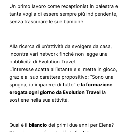
Un primo lavoro come receptionist in palestra e
tanta voglia di essere sempre più indipendente,
senza trascurare le sue bambine.
Alla ricerca di un’attività da svolgere da casa,
incontra vari network finchè non legge una
pubblicità di Evolution Travel.
L’interesse scatta all’istante e si mette in gioco,
grazie al suo carattere propositivo: “Sono una
spugna, io imparerei di tutto” e
la formazione
erogata ogni giorno da Evolution Travel
la
sostiene nella sua attività.
Qual è il
bilancio
dei primi due anni per Elena?