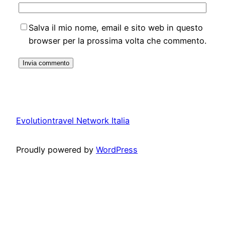
Salva il mio nome, email e sito web in questo
browser per la prossima volta che commento.
Evolutiontravel Network Italia
Proudly powered by
WordPress