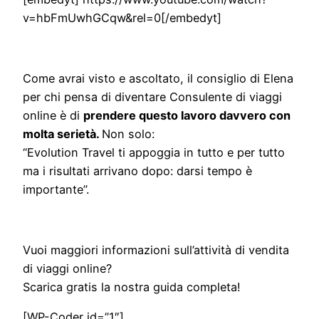
v=hbFmUwhGCqw&rel=0[/embedyt]
Come avrai visto e ascoltato, il consiglio di Elena
per chi pensa di diventare Consulente di viaggi
online è di
prendere questo lavoro davvero con
molta serietà.
Non solo:
“Evolution Travel ti appoggia in tutto e per tutto
ma i risultati arrivano dopo: darsi tempo è
importante”.
Vuoi maggiori informazioni sull’attività di vendita
di viaggi online?
Scarica gratis la nostra guida completa!
[WP-Coder id=”1″]