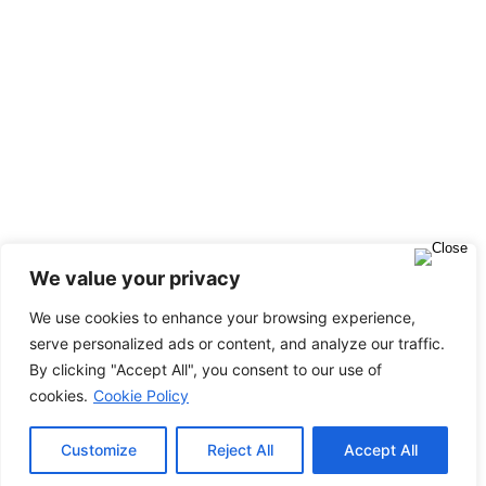
We value your privacy
We use cookies to enhance your browsing experience,
serve personalized ads or content, and analyze our traffic.
By clicking "Accept All", you consent to our use of
cookies.
Cookie Policy
Customize
Reject All
Accept All