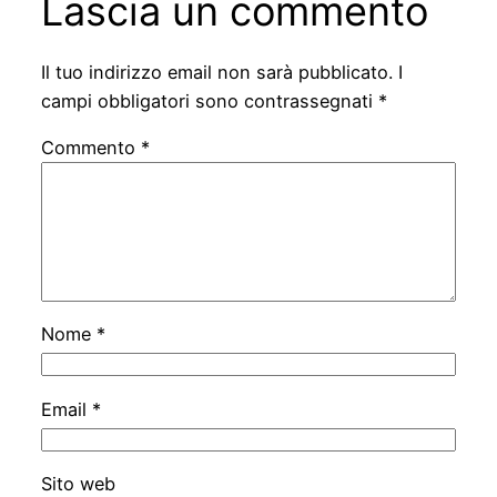
Lascia un commento
Il tuo indirizzo email non sarà pubblicato.
I
campi obbligatori sono contrassegnati
*
Commento
*
Nome
*
Email
*
Sito web