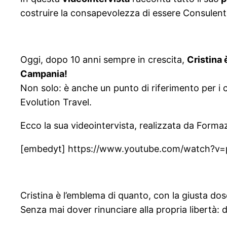
costruire la consapevolezza di essere Consulente 
Oggi, dopo 10 anni sempre in crescita,
Cristina 
Campania!
Non solo: è anche un punto di riferimento per i co
Evolution Travel.
Ecco la sua videointervista, realizzata da Forma
[embedyt] https://www.youtube.com/watch?
Cristina è l’emblema di quanto, con la giusta dos
Senza mai dover rinunciare alla propria libertà: d