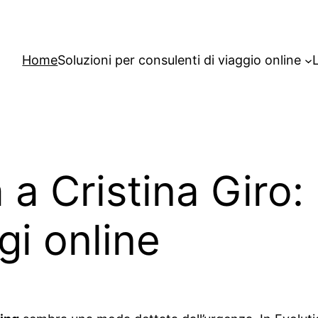
Home
Soluzioni per consulenti di viaggio online
 a Cristina Giro: 
i online