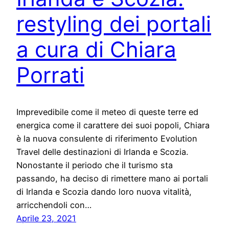
restyling dei portali
a cura di Chiara
Porrati
Imprevedibile come il meteo di queste terre ed
energica come il carattere dei suoi popoli, Chiara
è la nuova consulente di riferimento Evolution
Travel delle destinazioni di Irlanda e Scozia.
Nonostante il periodo che il turismo sta
passando, ha deciso di rimettere mano ai portali
di Irlanda e Scozia dando loro nuova vitalità,
arricchendoli con…
Aprile 23, 2021