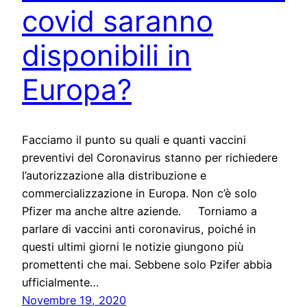
covid saranno
disponibili in
Europa?
Facciamo il punto su quali e quanti vaccini
preventivi del Coronavirus stanno per richiedere
l’autorizzazione alla distribuzione e
commercializzazione in Europa. Non c’è solo
Pfizer ma anche altre aziende. Torniamo a
parlare di vaccini anti coronavirus, poiché in
questi ultimi giorni le notizie giungono più
promettenti che mai. Sebbene solo Pzifer abbia
ufficialmente…
Novembre 19, 2020