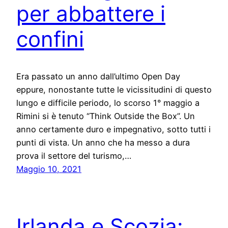
per abbattere i
confini
Era passato un anno dall’ultimo Open Day
eppure, nonostante tutte le vicissitudini di questo
lungo e difficile periodo, lo scorso 1° maggio a
Rimini si è tenuto “Think Outside the Box”. Un
anno certamente duro e impegnativo, sotto tutti i
punti di vista. Un anno che ha messo a dura
prova il settore del turismo,…
Maggio 10, 2021
Irlanda e Scozia: