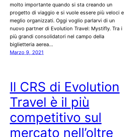
molto importante quando si sta creando un
progetto di viaggio e si vuole essere più veloci e
meglio organizzati. Oggi voglio parlarvi di un
nuovo partner di Evolution Travel: Mystifly. Tra i
più grandi consolidatori nel campo della
biglietteria aerea…
Marzo 9, 2021
Il CRS di Evolution
Travel è il più
competitivo sul
mercato nell’oltre