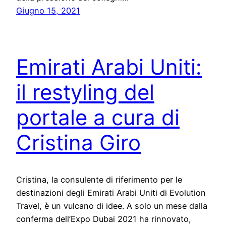
Giugno 15, 2021
Emirati Arabi Uniti:
il restyling del
portale a cura di
Cristina Giro
Cristina, la consulente di riferimento per le
destinazioni degli Emirati Arabi Uniti di Evolution
Travel, è un vulcano di idee. A solo un mese dalla
conferma dell’Expo Dubai 2021 ha rinnovato,