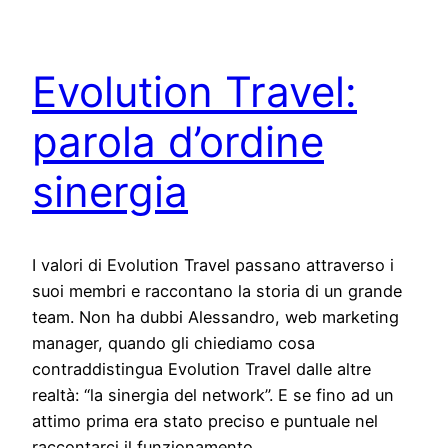
Evolution Travel:
parola d’ordine
sinergia
I valori di Evolution Travel passano attraverso i
suoi membri e raccontano la storia di un grande
team. Non ha dubbi Alessandro, web marketing
manager, quando gli chiediamo cosa
contraddistingua Evolution Travel dalle altre
realtà: “la sinergia del network”. E se fino ad un
attimo prima era stato preciso e puntuale nel
raccontarci il funzionamento…