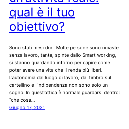
qual è il tuo
obiettivo?
Sono stati mesi duri. Molte persone sono rimaste
senza lavoro, tante, spinte dallo Smart working,
si stanno guardando intorno per capire come
poter avere una vita che li renda più liberi.
L’autonomia dal luogo di lavoro, dal timbro sul
cartellino e l’indipendenza non sono solo un
sogno. In quest’ottica è normale guardarsi dentro:
“che cosa…
Giugno 17, 2021