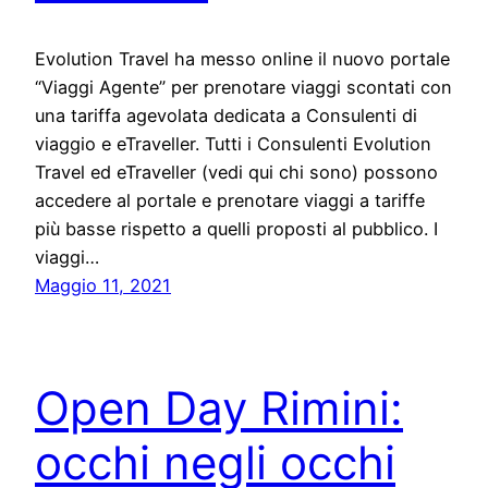
Evolution Travel ha messo online il nuovo portale
“Viaggi Agente” per prenotare viaggi scontati con
una tariffa agevolata dedicata a Consulenti di
viaggio e eTraveller. Tutti i Consulenti Evolution
Travel ed eTraveller (vedi qui chi sono) possono
accedere al portale e prenotare viaggi a tariffe
più basse rispetto a quelli proposti al pubblico. I
viaggi…
Maggio 11, 2021
Open Day Rimini:
occhi negli occhi