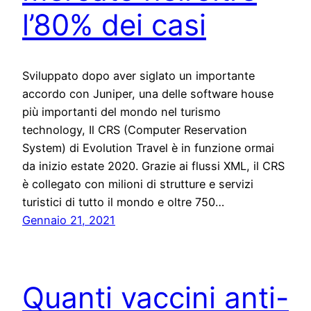
l’80% dei casi
Sviluppato dopo aver siglato un importante
accordo con Juniper, una delle software house
più importanti del mondo nel turismo
technology, Il CRS (Computer Reservation
System) di Evolution Travel è in funzione ormai
da inizio estate 2020. Grazie ai flussi XML, il CRS
è collegato con milioni di strutture e servizi
turistici di tutto il mondo e oltre 750…
Gennaio 21, 2021
Quanti vaccini anti-