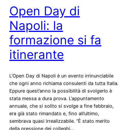
Open Day di
Napoli: la
formazione si fa
itinerante
L’Open Day di Napoli è un evento irrinunciabile
che ogni anno richiama consulenti da tutta Italia.
Eppure quest’anno la possibilità di svolgerlo è
stata messa a dura prova. L’appuntamento
annuale, che si solito si svolge a fine febbraio,
era già stato rimandato e, fino all’ultimo,
sembrava quasi irrealizzabile. “È stato merito
della pressione dei colleghi…