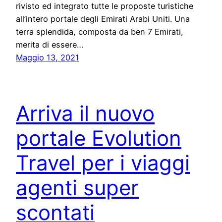
rivisto ed integrato tutte le proposte turistiche
all’intero portale degli Emirati Arabi Uniti. Una
terra splendida, composta da ben 7 Emirati,
merita di essere…
Maggio 13, 2021
Arriva il nuovo
portale Evolution
Travel per i viaggi
agenti super
scontati