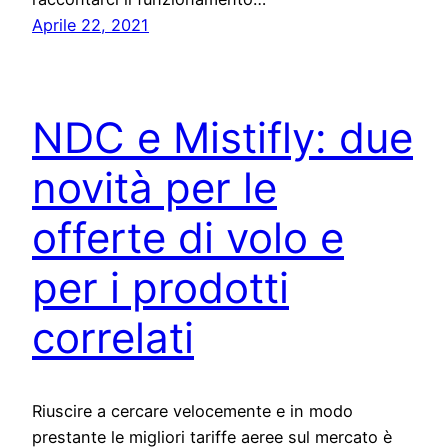
Aprile 22, 2021
NDC e Mistifly: due
novità per le
offerte di volo e
per i prodotti
correlati
Riuscire a cercare velocemente e in modo
prestante le migliori tariffe aeree sul mercato è