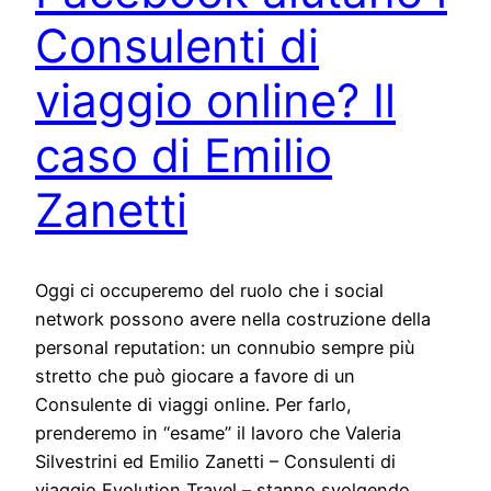
Consulenti di
viaggio online? Il
caso di Emilio
Zanetti
Oggi ci occuperemo del ruolo che i social
network possono avere nella costruzione della
personal reputation: un connubio sempre più
stretto che può giocare a favore di un
Consulente di viaggi online. Per farlo,
prenderemo in “esame” il lavoro che Valeria
Silvestrini ed Emilio Zanetti – Consulenti di
viaggio Evolution Travel – stanno svolgendo